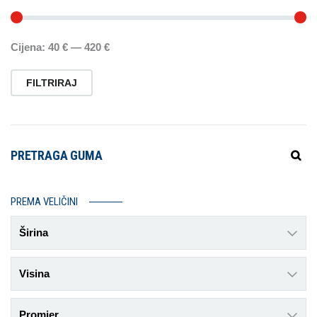
Cijena:
40 €
—
420 €
FILTRIRAJ
PRETRAGA GUMA
PREMA VELIČINI
Širina
Visina
Promjer