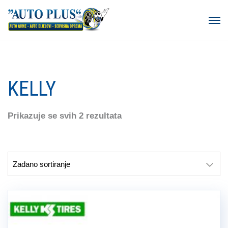
KELLY
Prikazuje se svih 2 rezultata