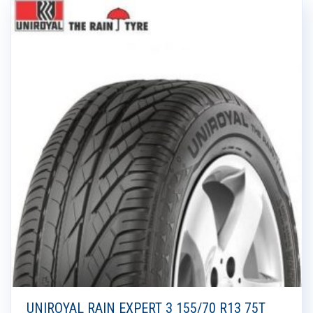
UNIROYAL RAIN EXPERT 3 155/70 R13 75T