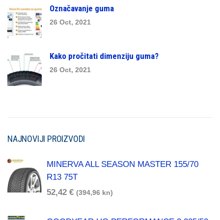
Označavanje guma
26 Oct, 2021
Kako pročitati dimenziju guma?
26 Oct, 2021
NAJNOVIJI PROIZVODI
MINERVA ALL SEASON MASTER 155/70
R13 75T
52,42
€
(394,96 kn)