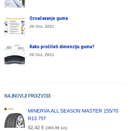
Označavanje guma
26 Oct, 2021
Kako pročitati dimenziju guma?
26 Oct, 2021
NAJNOVIJI PROIZVODI
MINERVA ALL SEASON MASTER 155/70
R13 75T
52,42
€
(394,96 kn)