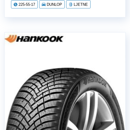
225-55-17
DUNLOP
LJETNE