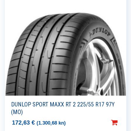
DUNLOP SPORT MAXX RT 2 225/55 R17 97Y
(MO)
172,63
€
(1.300,68 kn)