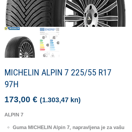
MICHELIN ALPIN 7 225/55 R17
97H
173,00
€
(1.303,47 kn)
ALPIN 7
Guma MICHELIN Alpin 7, napravljena je za vašu