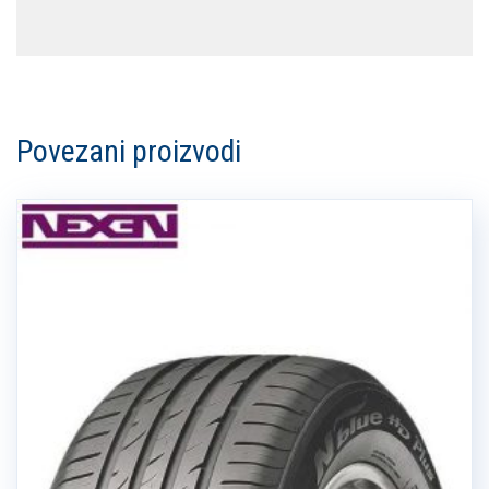
Povezani proizvodi