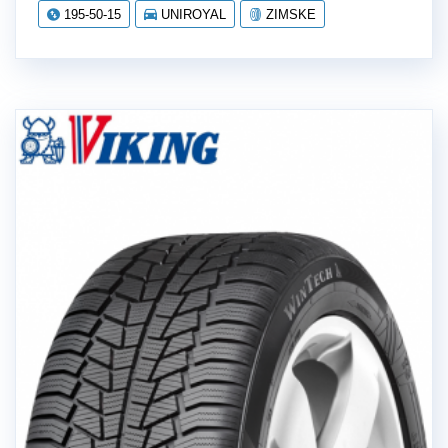
195-50-15
UNIROYAL
ZIMSKE