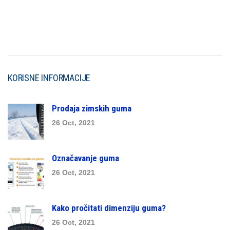
KORISNE INFORMACIJE
Prodaja zimskih guma
26 Oct, 2021
Označavanje guma
26 Oct, 2021
Kako pročitati dimenziju guma?
26 Oct, 2021