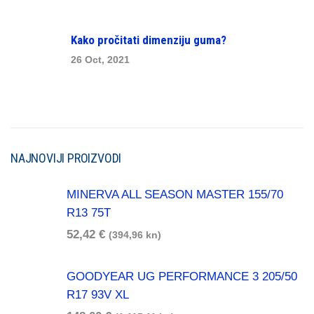
Kako pročitati dimenziju guma?
26 Oct, 2021
NAJNOVIJI PROIZVODI
MINERVA ALL SEASON MASTER 155/70
R13 75T
52,42
€
(394,96 kn)
GOODYEAR UG PERFORMANCE 3 205/50
R17 93V XL