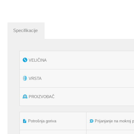
Specifikacije
VELIČINA
VRSTA
PROIZVOĐAČ
Potrošnja goriva
Prijanjanje na mokroj 