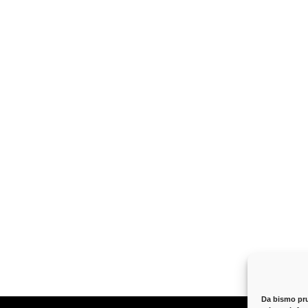
Da bismo pruž