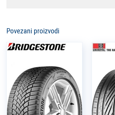
Povezani proizvodi