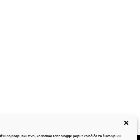
ili najbolje iskustvo, koristimo tehnologije poput kolačića za čuvanje i/ili