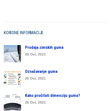
KORISNE INFORMACIJE
Prodaja zimskih guma
26 Oct, 2021
Označavanje guma
26 Oct, 2021
Kako pročitati dimenziju guma?
26 Oct, 2021