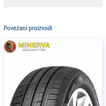
Povezani proizvodi