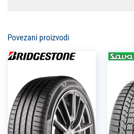
Povezani proizvodi