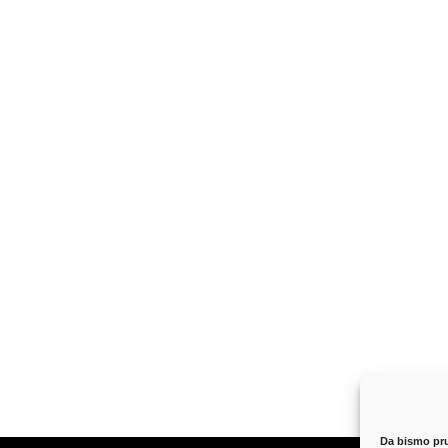
Da bismo pruž