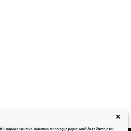
ili najbolje iskustvo, koristimo tehnologije poput kolačića za čuvanje i/ili