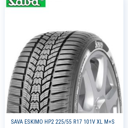
SAVA ESKIMO HP2 225/55 R17 101V XL M+S