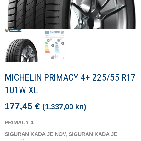
MICHELIN PRIMACY 4+ 225/55 R17
101W XL
177,45
€
(1.337,00 kn)
PRIMACY 4
SIGURAN KADA JE NOV, SIGURAN KADA JE