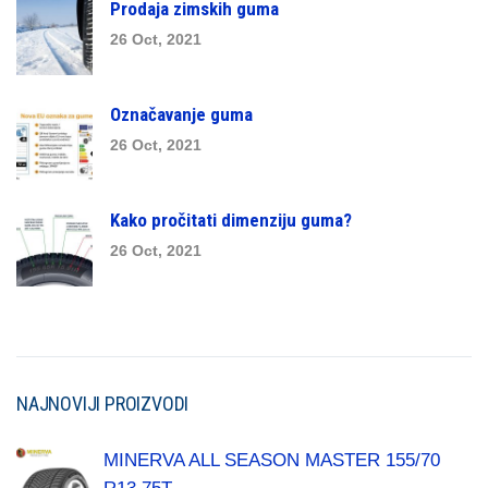
Prodaja zimskih guma
26 Oct, 2021
Označavanje guma
26 Oct, 2021
Kako pročitati dimenziju guma?
26 Oct, 2021
NAJNOVIJI PROIZVODI
MINERVA ALL SEASON MASTER 155/70