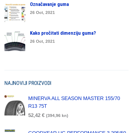
Označavanje guma
26 Oct, 2021
Kako pročitati dimenziju guma?
26 Oct, 2021
NAJNOVIJI PROIZVODI
MINERVA ALL SEASON MASTER 155/70
R13 75T
52,42
€
(394,96 kn)