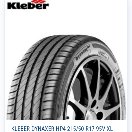
KLEBER DYNAXER HP4 215/50 R17 95V XL