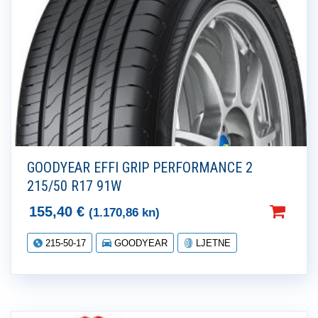
GOODYEAR EFFI GRIP PERFORMANCE 2
215/50 R17 91W
155,40
€
(1.170,86 kn)
215-50-17
GOODYEAR
LJETNE