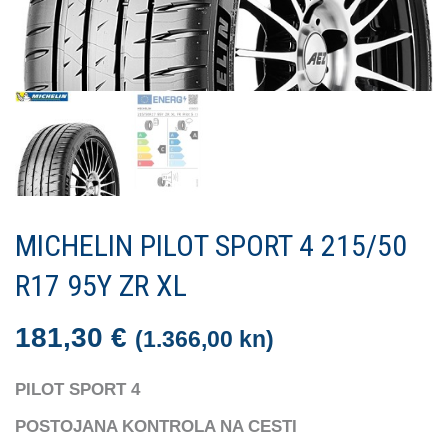
MICHELIN PILOT SPORT 4 215/50
R17 95Y ZR XL
181,30
€
(1.366,00 kn)
PILOT SPORT 4
POSTOJANA KONTROLA NA CESTI