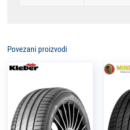
Povezani proizvodi