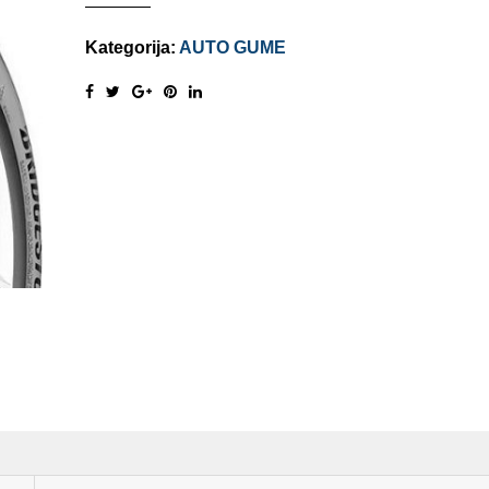
Kategorija:
AUTO GUME