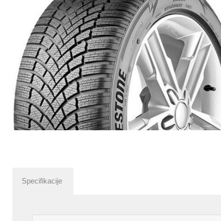
Specifikacije