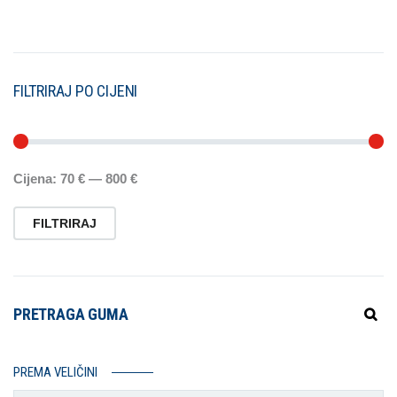
FILTRIRAJ PO CIJENI
Cijena:
70 €
—
800 €
FILTRIRAJ
PRETRAGA GUMA
PREMA VELIČINI