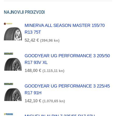
NAJNOVIJI PROIZVODI
MINERVA ALL SEASON MASTER 155/70
R13 75T
52,42
€
(394,96 kn)
GOODYEAR UG PERFORMANCE 3 205/50
R17 93V XL
148,00
€
(1.115,11 kn)
GOODYEAR UG PERFORMANCE 3 225/45
R17 91H
142,10
€
(1.070,65 kn)