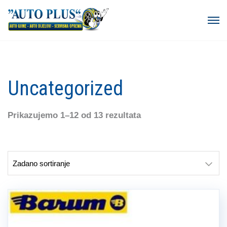
Uncategorized
Prikazujemo 1–12 od 13 rezultata