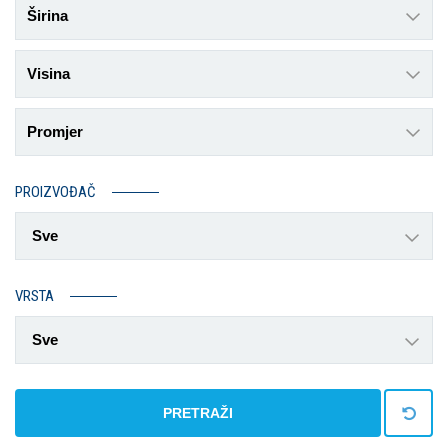
Širina
Visina
Promjer
PROIZVOĐAČ
Sve
VRSTA
Sve
PRETRAŽI