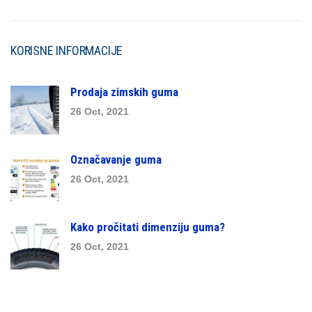
KORISNE INFORMACIJE
Prodaja zimskih guma
26 Oct, 2021
Označavanje guma
26 Oct, 2021
Kako pročitati dimenziju guma?
26 Oct, 2021