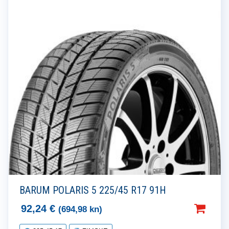
BARUM POLARIS 5 225/45 R17 91H
92,24
€
(694,98 kn)