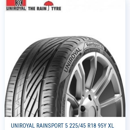
UNIROYAL RAINSPORT 5 225/45 R18 95Y XL