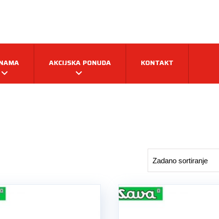
 NAMA
AKCIJSKA PONUDA
KONTAKT